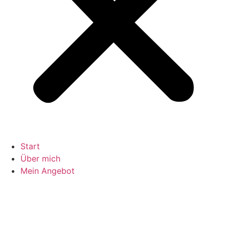
Start
Über mich
Mein Angebot