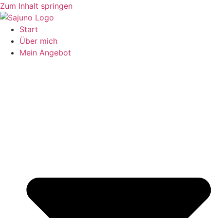
Zum Inhalt springen
Start
Über mich
Mein Angebot