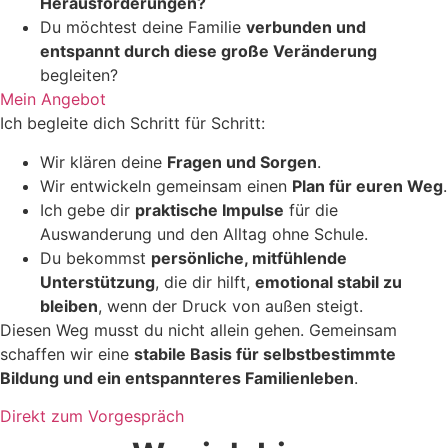
Herausforderungen?
Du möchtest deine Familie
verbunden und
entspannt durch diese große Veränderung
begleiten?
Mein Angebot
Ich begleite dich Schritt für Schritt:
Wir klären deine
Fragen und Sorgen
.
Wir entwickeln gemeinsam einen
Plan für euren Weg
.
Ich gebe dir
praktische Impulse
für die
Auswanderung und den Alltag ohne Schule.
Du bekommst
persönliche, mitfühlende
Unterstützung
, die dir hilft,
emotional stabil zu
bleiben
, wenn der Druck von außen steigt.
Diesen Weg musst du nicht allein gehen. Gemeinsam
schaffen wir eine
stabile Basis für selbstbestimmte
Bildung und ein entspannteres Familienleben
.
Direkt zum Vorgespräch