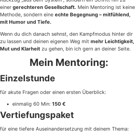
einer
gerechteren Gesellschaft.
Mein Mentoring ist keine
Methode, sondern eine
echte Begegnung – mitfühlend,
mit Humor und Tiefe.
Wenn du dich danach sehnst, den Kampfmodus hinter dir
zu lassen und deinen eigenen Weg mit
mehr Leichtigkeit,
Mut und Klarheit
zu gehen, bin ich gern an deiner Seite.
Mein Mentoring:
Einzelstunde
für akute Fragen oder einen ersten Überblick:
einmalig 60 Min:
150 €
Vertiefungspaket
für eine tiefere Auseinandersetzung mit deinem Thema: