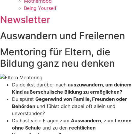
Motherhood
Being Yourself
Newsletter
Auswandern und Freilernen
Mentoring für Eltern, die
Bildung ganz neu denken
Du denkst darüber nach
auszuwandern, um deinem
Kind außerschulische Bildung zu ermöglichen?
Du spürst
Gegenwind von Familie, Freunden oder
Behörden
und fühlst dich dabei oft allein und
unverstanden?
Du hast viele Fragen zum
Auswandern
, zum
Lernen
ohne Schule
und zu den
rechtlichen