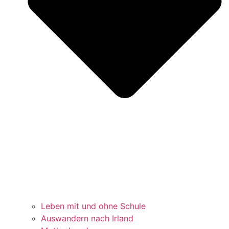
Leben mit und ohne Schule
Auswandern nach Irland