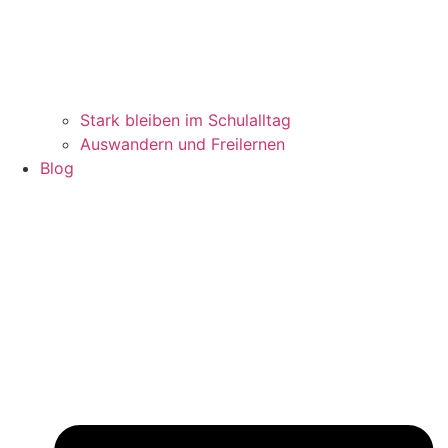
Stark bleiben im Schulalltag
Auswandern und Freilernen
Blog