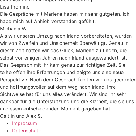
Lisa Promino
Die Gespräche mit Marlene haben mir sehr gutgetan. Ich
habe mich auf Anhieb verstanden gefühlt.
Michaela W.
Als wir unseren Umzug nach Irland vorbereiteten, wurden
wir von Zweifeln und Unsicherheit überwältigt. Genau in
dieser Zeit hatten wir das Glück, Marlene zu finden, die
selbst vor einigen Jahren nach Irland ausgewandert ist.
Das Gespräch mit ihr kam genau zur richtigen Zeit. Sie
teilte offen ihre Erfahrungen und zeigte uns eine neue
Perspektive. Nach dem Gespräch fühlten wir uns geerdeter
und hoffnungsvoller auf dem Weg nach Irland. Ihre
Sichtweise hat für uns alles verändert. Wir sind ihr sehr
dankbar für die Unterstützung und die Klarheit, die sie uns
in diesem entscheidenden Moment gegeben hat.
Caitlin und Alex S.
Impressum
Datenschutz