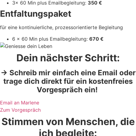
3x 60 Min plus Emailbegleitung:
350 €
Entfaltungspaket
für eine kontinuierliche, prozessorientierte Begleitung
6 x 60 Min plus Emailbegleitung:
670 €
Dein nächster Schritt:
→ Schreib mir einfach eine Email oder
trage dich direkt für ein kostenfreies
Vorgespräch ein!
Email an Marlene
Zum Vorgespräch
Stimmen von Menschen, die
ich begleite: