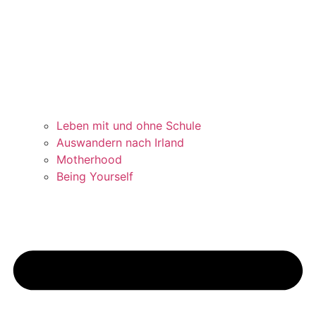
Leben mit und ohne Schule
Auswandern nach Irland
Motherhood
Being Yourself