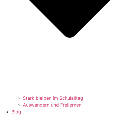
Stark bleiben im Schulalltag
Auswandern und Freilernen
Blog