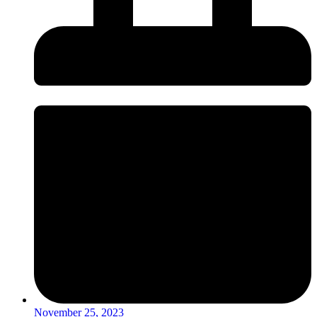
November 25, 2023