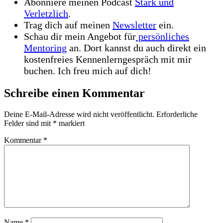
Abonniere meinen Podcast
Stark und
Verletzlich
.
Trag dich auf meinen
Newsletter
ein.
Schau dir mein Angebot für
persönliches
Mentoring
an. Dort kannst du auch direkt ein
kostenfreies Kennenlerngespräch mit mir
buchen. Ich freu mich auf dich!
Schreibe einen Kommentar
Deine E-Mail-Adresse wird nicht veröffentlicht.
Erforderliche
Felder sind mit
*
markiert
Kommentar
*
Name
*