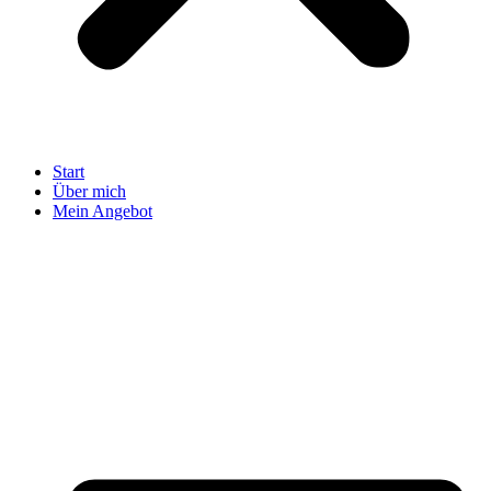
Start
Über mich
Mein Angebot