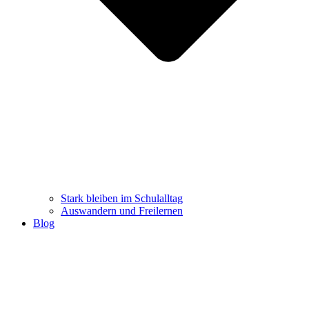
Stark bleiben im Schulalltag
Auswandern und Freilernen
Blog