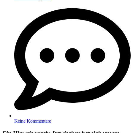
Keine Kommentare