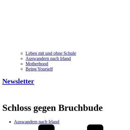
Leben mit und ohne Schule
Auswandern nach Irland
Motherhood
Being Yourself
Newsletter
Schloss gegen Bruchbude
Auswandern nach Irland