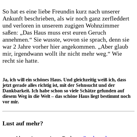
So hat es eine liebe Freundin kurz nach unserer
Ankunft beschrieben, als wir noch ganz zerfleddert
und verloren in unserem zugigen Wohnzimmer
saßen: „Das Haus muss erst euren Geruch
annehmen.“ Sie wusste, wovon sie sprach, denn sie
war 2 Jahre vorher hier angekommen. „Aber glaub
mir, irgendwann wollt ihr nicht mehr weg.“ Wie
recht sie hatte.
Ja, ich will ein schönes Haus. Und gleichzeitig weiß ich, dass
jetzt gerade alles richtig ist, mit der Sehnsucht und der
Dankbarkeit. Ich habe schon so viele Schätze gefunden auf
diesem Weg in die Welt – das schöne Haus liegt bestimmt noch
vor mir.
Lust auf mehr?