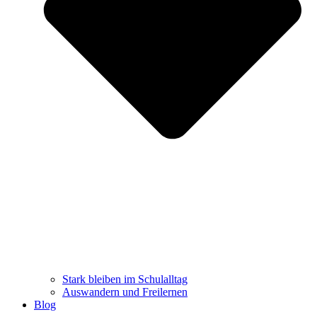
Stark bleiben im Schulalltag
Auswandern und Freilernen
Blog