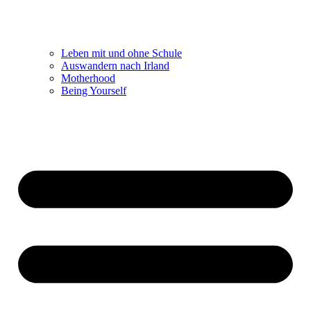
Leben mit und ohne Schule
Auswandern nach Irland
Motherhood
Being Yourself